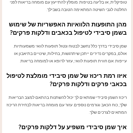
טופיקלית, או בליעה בטיפות. מומלץ להתייעץ עם מומחה בריאות לפני
החלטה לגבי השיטה המתאימה הטובה בשבילך.
מהן התופעות הלוואיות האפשריות של שימוש
בשמן סיבידי לטיפול בכאבים ודלקות פרקים?
שמן סיבידי בדרך כלל נחשב לבטוח ונטול תופעות לוואי משמעותיות.
אולם, במקרים נדירים ייתכן שיתרגשות, בחילות, שינויים בתיאבון או
עייפות. אם חווית תופעות לוואי, עזור לרופא או למומחה בריאות.
איזו רמת ריכוז של שמן סיבידי מומלצת לטיפול
בכאבי פרקים ודלקות פרקים?
ריכוז השמן סיבידי שמתאים לך יכול להשתנות בהתאם למצב הבריאות
שלך, כוח הכאב וגורמים נוספים. עזור עם מומחה בריאות לבחירת הריכוז
המתאים לצרכים שלך.
איך שמן סיבידי משפיע על דלקות פרקים?