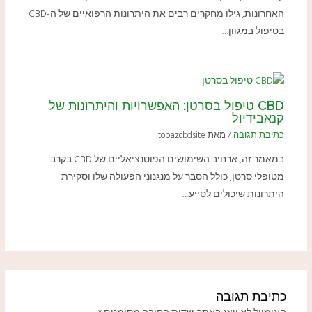
האחרונות, גילו מחקרים רבים את היתרונות הרפואיים של ה-CBD
בטיפול במגוון…
CBD טיפול בסרטן: האפשרויות והיתרונות של
קנאבידיול
כתיבת תגובה
/ מאת
topazcbdsite
במאמר זה, ארחיב השימושים הפוטנציאליים של CBD בקרב
מטופלי סרטן, כולל הסבר על מנגנוני הפעולה שלו וסקירת
היתרונות שיכולים לסייע…
כתיבת תגובה