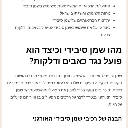
התועלות הרפואיות המשתמעות משימוש בשמן סיבידי
נוחות השימוש והשגתו בישראל
יתרונות הבריאותיים של שמן סיבידי
כיצד לייעל את שימוש בשמן סיבידי לטיפול בכאבים ודלקות
פרקים
מהו שמן סיבידי וכיצד הוא
פועל נגד כאבים ודלקות?
שמן סיבידי הוא מוצר המשמש תוסף תזונתי המקורי מכדי כמושות
הקנביס. פונקציה העיקרית שלו היא לעזור בטיפול בכאבי פרקים ומצבים
דלקתיים כרוניים בגוף. בכדי להבין את הפועלו וההשפעות של שמן
סיבידי האורגני, נצטרך לדבר על הרכיבים הפעילים בו ואיך הם פועלים
על הגוף.
הבנה של רכיבי שמן סיבידי האורגני