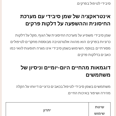
סיבידי לטיפול בפרקים.
אינטראקציה של שמן סיבידי עם מערכת
החיסונית וההשפעה על דלקות פרקים
שמן סיבידי משפיע על מערכת החיסונית של הגוף, מקל על דלקות
כרוניות בפרקים. הוא מהווה אלטרנטיבה מבוססת מחקרים לטיפולים
מסורתיים. בנוסף, השימוש בשמן סיבידי אינו מגרה תופעות לוואי כמו
כאבים בדלקות פרקים.
דוגמאות מהחיים היום-יומיים וניסיון של
משתמשים
משתמשים בשמן סיבידי לטיפול בכאבים כרוניים דיווחו על הקלה
מהירה ושיפור באיכות החיים.
שיטת
יתרון
שימוש