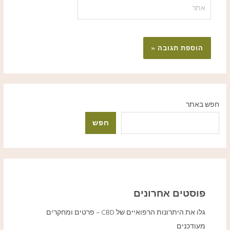
אתר
חפש באתר
חפש
פוסטים אחרונים
גלו את היתרונות הרפואיים של CBD – פרטים ומחקרים
מעודכנים