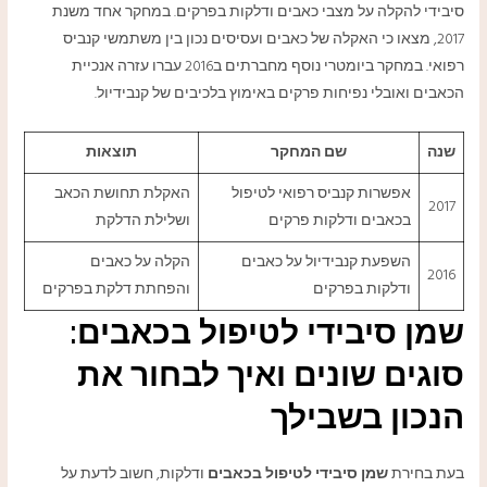
סיבידי להקלה על מצבי כאבים ודלקות בפרקים. במחקר אחד משנת
2017, מצאו כי האקלה של כאבים ועסיסים נכון בין משתמשי קנביס
רפואי. במחקר ביומטרי נוסף מחברתים ב2016 עברו עזרה אנכיית
הכאבים ואובלי נפיחות פרקים באימוץ בלכיבים של קנבידיול.
שנה
שם המחקר
תוצאות
אפשרות קנביס רפואי לטיפול
האקלת תחושת הכאב
2017
בכאבים ודלקות פרקים
ושלילת הדלקת
השפעת קנבידיול על כאבים
הקלה על כאבים
2016
ודלקות בפרקים
והפחתת דלקת בפרקים
שמן סיבידי לטיפול בכאבים:
סוגים שונים ואיך לבחור את
הנכון בשבילך
בעת בחירת
שמן סיבידי לטיפול בכאבים
ודלקות, חשוב לדעת על